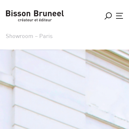
Showroom – Paris