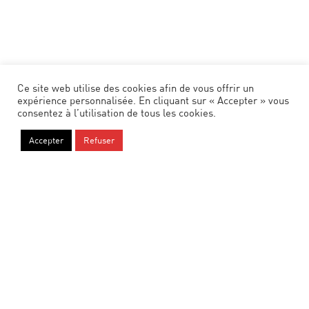
Ce site web utilise des cookies afin de vous offrir un
expérience personnalisée. En cliquant sur « Accepter » vous
consentez à l’utilisation de tous les cookies.
Accepter
Refuser