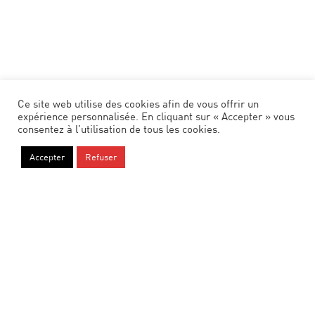
Ce site web utilise des cookies afin de vous offrir un
expérience personnalisée. En cliquant sur « Accepter » vous
consentez à l’utilisation de tous les cookies.
Accepter
Refuser