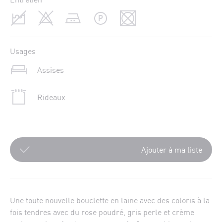
Usages
Assises
Rideaux
Ajouter à ma liste
Une toute nouvelle bouclette en laine avec des coloris à la
fois tendres avec du rose poudré, gris perle et crème