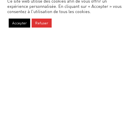
Ce site web utilise des cookies afin de vous offrir un
expérience personnalisée. En cliquant sur « Accepter » vous
consentez à l’utilisation de tous les cookies.
Accepter
Refuser