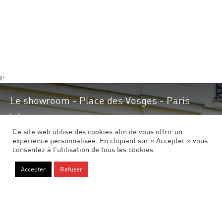
i:
Le showroom - Place des Vosges - Paris
En savoir plus
Ce site web utilise des cookies afin de vous offrir un
expérience personnalisée. En cliquant sur « Accepter » vous
consentez à l’utilisation de tous les cookies.
Accepter
Refuser