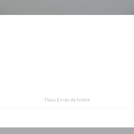
Tissu Ecran de ficelle