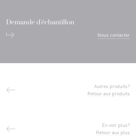
Demande d'échantillon
Nous contacter
Autres produits?
Retour aux produits
En voir plus?
Retour aux plus