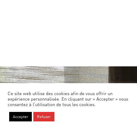
Ce site web utilise des cookies afin de vous offrir un
expérience personnalisée. En cliquant sur « Accepter » vous
consentez à l’utilisation de tous les cookies.
Accepter
Refuser