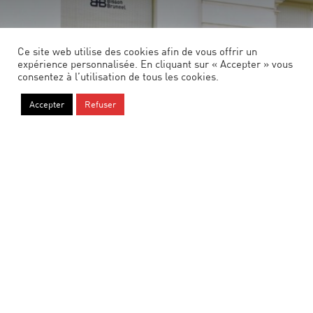
Ce site web utilise des cookies afin de vous offrir un
expérience personnalisée. En cliquant sur « Accepter » vous
consentez à l’utilisation de tous les cookies.
Accepter
Refuser