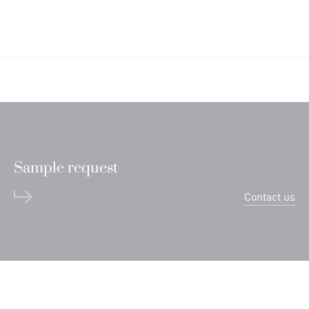
Sample request
Contact us