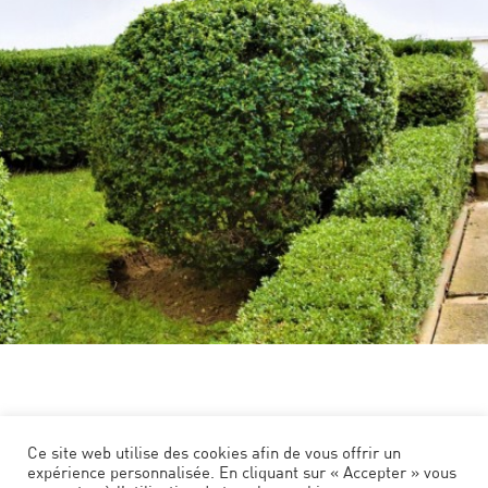
Ce site web utilise des cookies afin de vous offrir un
expérience personnalisée. En cliquant sur « Accepter » vous