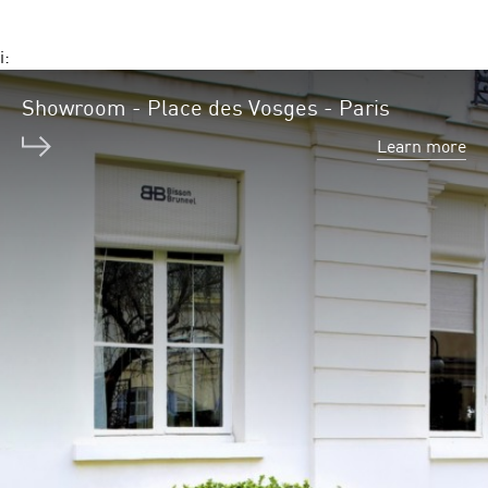
i:
Showroom - Place des Vosges - Paris
Learn more