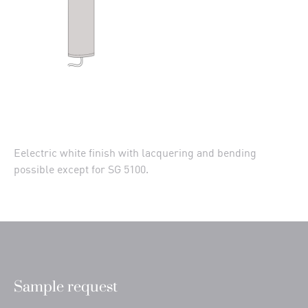
Eelectric white finish with lacquering and bending
possible except for SG 5100.
Sample request