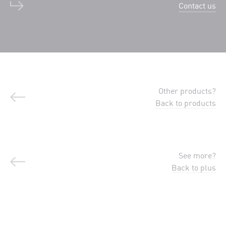
Contact us
Other products?
Back to products
See more?
Back to plus