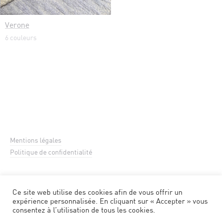
Verone
6 couleurs
Mentions légales
Politique de confidentialité
Ce site web utilise des cookies afin de vous offrir un
expérience personnalisée. En cliquant sur « Accepter » vous
consentez à l’utilisation de tous les cookies.
©2026 Bisson Bruneel